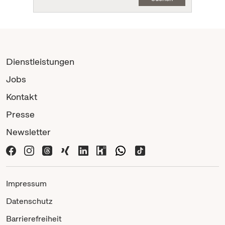
Dienstleistungen
Jobs
Kontakt
Presse
Newsletter
Impressum
Datenschutz
Barrierefreiheit