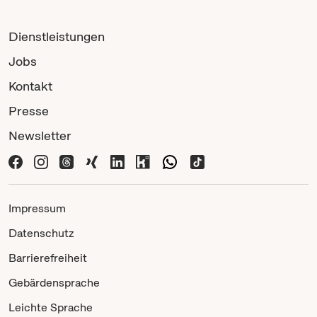
Dienstleistungen
Jobs
Kontakt
Presse
Newsletter
Impressum
Datenschutz
Barrierefreiheit
Gebärdensprache
Leichte Sprache