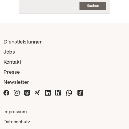
Suchen
Dienstleistungen
Jobs
Kontakt
Presse
Newsletter
Impressum
Datenschutz