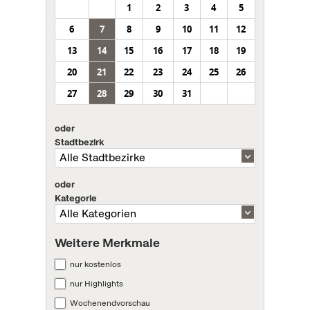
1
2
3
4
5
6
7
8
9
10
11
12
13
14
15
16
17
18
19
20
21
22
23
24
25
26
27
28
29
30
31
oder
Stadtbezirk
oder
Kategorie
Weitere Merkmale
nur kostenlos
nur Highlights
Wochenendvorschau