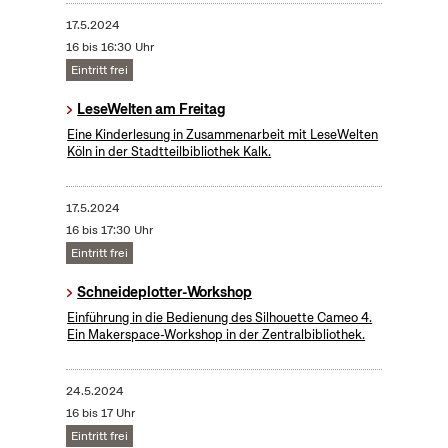
17.5.2024
16 bis 16:30 Uhr
Eintritt frei
LeseWelten am Freitag
Eine Kinderlesung in Zusammenarbeit mit LeseWelten
Köln in der Stadtteilbibliothek Kalk.
17.5.2024
16 bis 17:30 Uhr
Eintritt frei
Schneideplotter-Workshop
​Einführung in die Bedienung des Silhouette Cameo 4.
Ein Makerspace-Workshop in der Zentralbibliothek.
24.5.2024
16 bis 17 Uhr
Eintritt frei