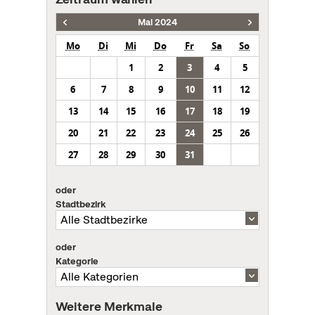
Mai 2024
Mo
Di
Mi
Do
Fr
Sa
So
1
2
3
4
5
6
7
8
9
10
11
12
13
14
15
16
17
18
19
20
21
22
23
24
25
26
27
28
29
30
31
oder
Stadtbezirk
oder
Kategorie
Weitere Merkmale