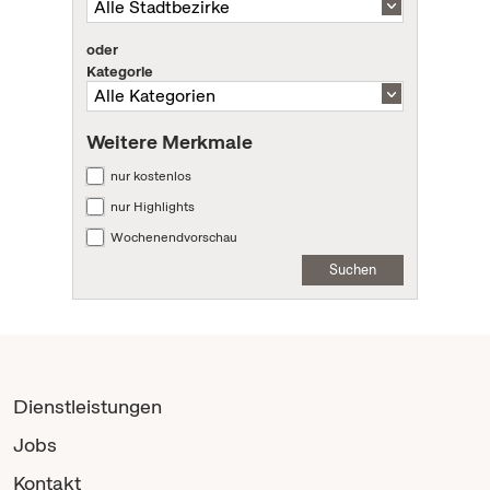
oder
Kategorie
Weitere Merkmale
nur kostenlos
nur Highlights
Wochenendvorschau
Suchen
Dienstleistungen
Jobs
Kontakt