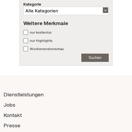
Kategorie
Weitere Merkmale
nur kostenlos
nur Highlights
Wochenendvorschau
Suchen
Dienstleistungen
Jobs
Kontakt
Presse