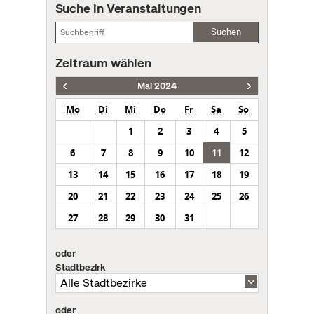
Suche in Veranstaltungen
Suchen
Zeitraum wählen
Mai 2024
Mo
Di
Mi
Do
Fr
Sa
So
1
2
3
4
5
6
7
8
9
10
11
12
13
14
15
16
17
18
19
20
21
22
23
24
25
26
27
28
29
30
31
oder
Stadtbezirk
oder