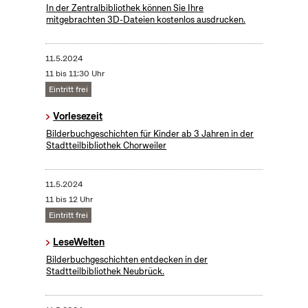
In der Zentralbibliothek können Sie Ihre
mitgebrachten 3D-Dateien kostenlos ausdrucken.
11.5.2024
11 bis 11:30 Uhr
Eintritt frei
Vorlesezeit
Bilderbuchgeschichten für Kinder ab 3 Jahren in der
Stadtteilbibliothek Chorweiler
11.5.2024
11 bis 12 Uhr
Eintritt frei
LeseWelten
Bilderbuchgeschichten entdecken in der
Stadtteilbibliothek Neubrück.