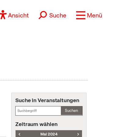
Ansicht
Suche
Menü
Suche in Veranstaltungen
Suchen
Zeitraum wählen
Mai 2024