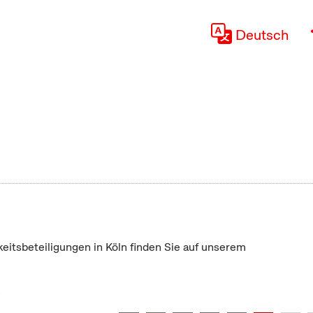
Deutsch
keitsbeteiligungen in Köln finden Sie auf unserem
"