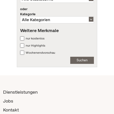
oder
Kategorie
Weitere Merkmale
nur kostenlos
nur Highlights
Wochenendvorschau
Suchen
Dienstleistungen
Jobs
Kontakt