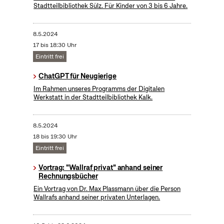
Stadtteilbibliothek Sülz. Für Kinder von 3 bis 6 Jahre.
8.5.2024
17 bis 18:30 Uhr
Eintritt frei
ChatGPT für Neugierige
Im Rahmen unseres Programms der Digitalen
Werkstatt in der Stadtteilbibliothek Kalk.
8.5.2024
18 bis 19:30 Uhr
Eintritt frei
Vortrag: "Wallraf privat" anhand seiner
Rechnungsbücher
Ein Vortrag von Dr. Max Plassmann über die Person
Wallrafs anhand seiner privaten Unterlagen.