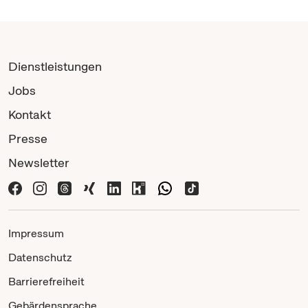
Dienstleistungen
Jobs
Kontakt
Presse
Newsletter
Impressum
Datenschutz
Barrierefreiheit
Gebärdensprache