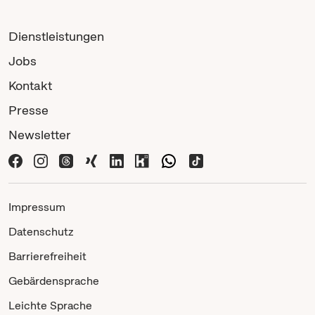
Dienstleistungen
Jobs
Kontakt
Presse
Newsletter
Impressum
Datenschutz
Barrierefreiheit
Gebärdensprache
Leichte Sprache