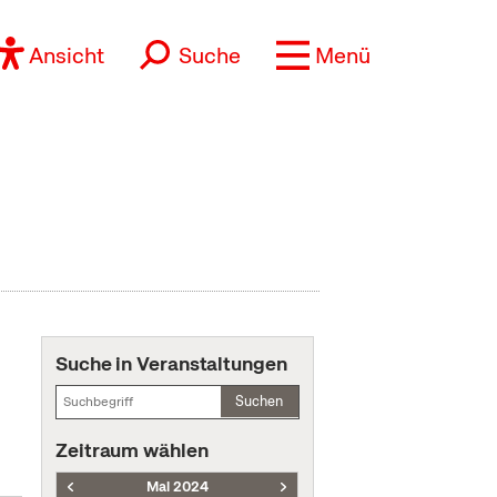
Ansicht
Suche
Menü
Suche in Veranstaltungen
Suchen
Zeitraum wählen
Mai 2024