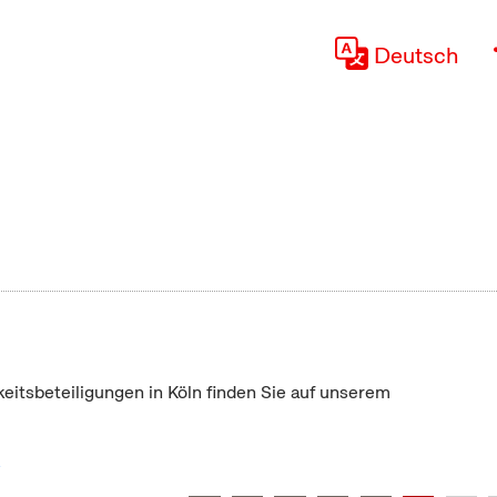
Deutsch
keitsbeteiligungen in Köln finden Sie auf unserem
"