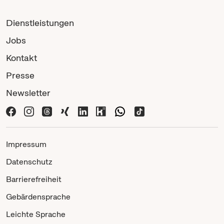
Dienstleistungen
Jobs
Kontakt
Presse
Newsletter
Impressum
Datenschutz
Barrierefreiheit
Gebärdensprache
Leichte Sprache