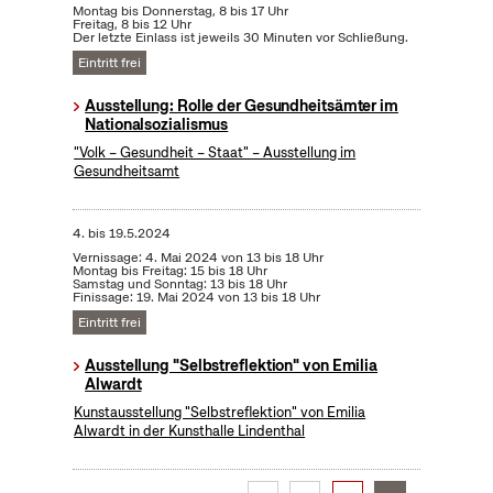
Montag bis Donnerstag, 8 bis 17 Uhr
Freitag, 8 bis 12 Uhr
Der letzte Einlass ist jeweils 30 Minuten vor Schließung.
Eintritt frei
Ausstellung: Rolle der Gesundheitsämter im
Nationalsozialismus
"Volk – Gesundheit – Staat" – Ausstellung im
Gesundheitsamt
4.
bis
19.5.2024
Vernissage: 4. Mai 2024 von 13 bis 18 Uhr
Montag bis Freitag: 15 bis 18 Uhr
Samstag und Sonntag: 13 bis 18 Uhr
Finissage: 19. Mai 2024 von 13 bis 18 Uhr
Eintritt frei
Ausstellung "Selbstreflektion" von Emilia
Alwardt
Kunstausstellung "Selbstreflektion" von Emilia
Alwardt in der Kunsthalle Lindenthal