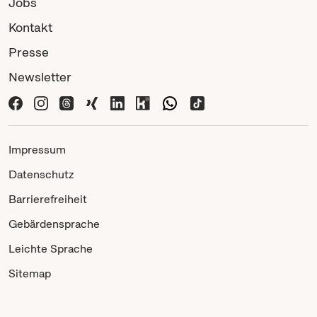
Jobs
Kontakt
Presse
Newsletter
Impressum
Datenschutz
Barrierefreiheit
Gebärdensprache
Leichte Sprache
Sitemap