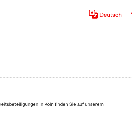
Deutsch
keitsbeteiligungen in Köln finden Sie auf unserem
"