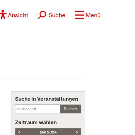
Ansicht
Suche
Menü
Suche in Veranstaltungen
Suchen
Zeitraum wählen
Mai 2024