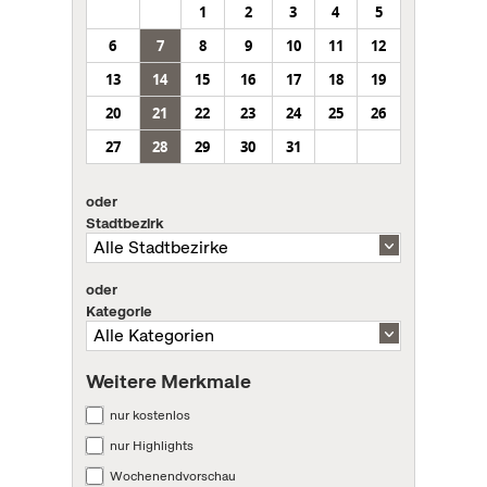
1
2
3
4
5
6
7
8
9
10
11
12
13
14
15
16
17
18
19
20
21
22
23
24
25
26
27
28
29
30
31
oder
Stadtbezirk
oder
Kategorie
Weitere Merkmale
nur kostenlos
nur Highlights
Wochenendvorschau