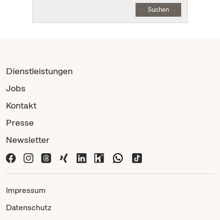
Suchen
Dienstleistungen
Jobs
Kontakt
Presse
Newsletter
Impressum
Datenschutz