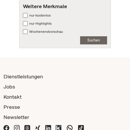
Weitere Merkmale
nur kostenlos
nur Highlights
Wochenendvorschau
Suchen
Dienstleistungen
Jobs
Kontakt
Presse
Newsletter