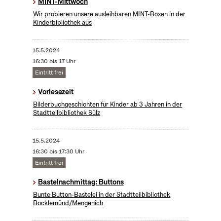
MINT-Mittwoch
Wir probieren unsere ausleihbaren MINT-Boxen in der
Kinderbibliothek aus
15.5.2024
16:30 bis 17 Uhr
Eintritt frei
Vorlesezeit
Bilderbuchgeschichten für Kinder ab 3 Jahren in der
Stadtteilbibliothek Sülz
15.5.2024
16:30 bis 17:30 Uhr
Eintritt frei
Bastelnachmittag: Buttons
Bunte Button-Bastelei in der Stadtteilbibliothek
Bocklemünd/Mengenich