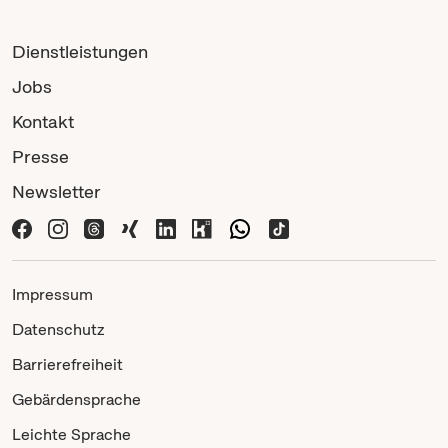
Dienstleistungen
Jobs
Kontakt
Presse
Newsletter
Impressum
Datenschutz
Barrierefreiheit
Gebärdensprache
Leichte Sprache