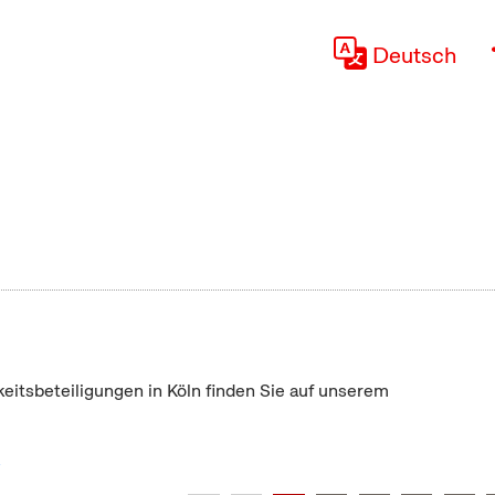
Deutsch
keitsbeteiligungen in Köln finden Sie auf unserem
"