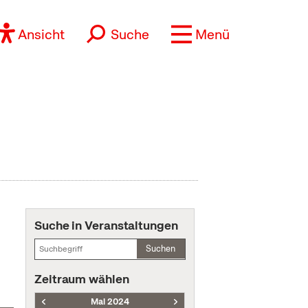
Ansicht
Suche
Menü
Suche in Veranstaltungen
Suchen
Zeitraum wählen
Mai 2024