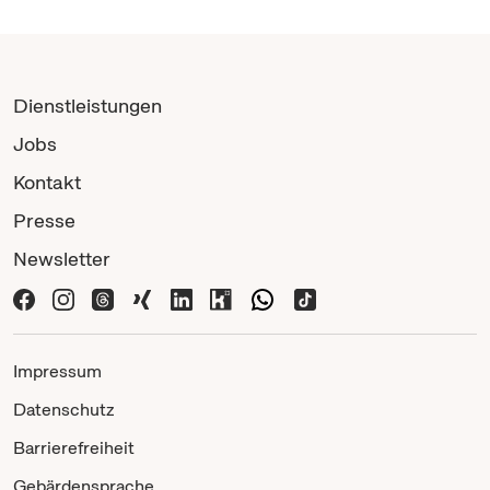
Dienstleistungen
Jobs
Kontakt
Presse
Newsletter
Impressum
Datenschutz
Barrierefreiheit
Gebärdensprache