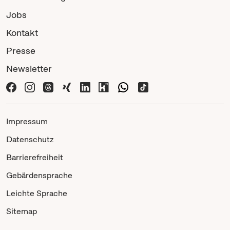
Jobs
Kontakt
Presse
Newsletter
Impressum
Datenschutz
Barrierefreiheit
Gebärdensprache
Leichte Sprache
Sitemap