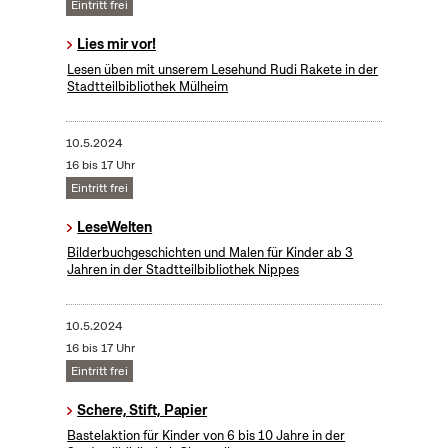
Eintritt frei
Lies mir vor!
Lesen üben mit unserem Lesehund Rudi Rakete in der
Stadtteilbibliothek Mülheim
10.5.2024
16 bis 17 Uhr
Eintritt frei
LeseWelten
Bilderbuchgeschichten und Malen für Kinder ab 3
Jahren in der Stadtteilbibliothek Nippes
10.5.2024
16 bis 17 Uhr
Eintritt frei
Schere, Stift, Papier
Bastelaktion für Kinder von 6 bis 10 Jahre in der