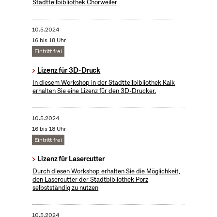
Stadtteilbibliothek Chorweiler
10.5.2024
16 bis 18 Uhr
Eintritt frei
Lizenz für 3D-Druck
In diesem Workshop in der Stadtteilbibliothek Kalk
erhalten Sie eine Lizenz für den 3D-Drucker.
10.5.2024
16 bis 18 Uhr
Eintritt frei
Lizenz für Lasercutter
Durch diesen Workshop erhalten Sie die Möglichkeit,
den Lasercutter der Stadtbibliothek Porz
selbstständig zu nutzen
10.5.2024