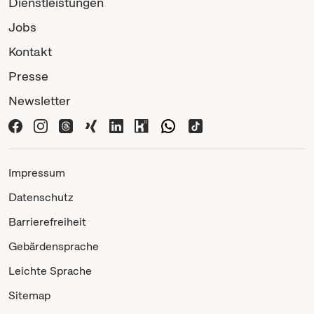
Dienstleistungen
Jobs
Kontakt
Presse
Newsletter
Impressum
Datenschutz
Barrierefreiheit
Gebärdensprache
Leichte Sprache
Sitemap