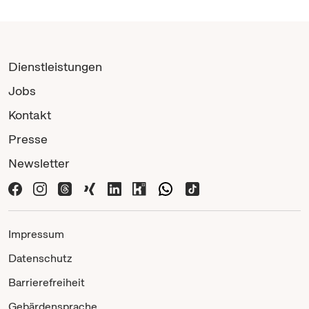
Dienstleistungen
Jobs
Kontakt
Presse
Newsletter
Impressum
Datenschutz
Barrierefreiheit
Gebärdensprache