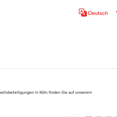
Deutsch
keitsbeteiligungen in Köln finden Sie auf unserem
"