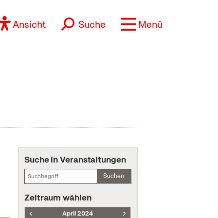
Ansicht
Suche
Menü
Suche in Veranstaltungen
Suchen
Zeitraum wählen
April 2024