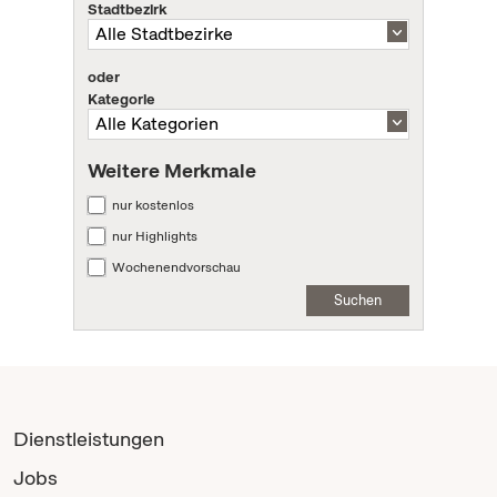
Stadtbezirk
oder
Kategorie
Weitere Merkmale
nur kostenlos
nur Highlights
Wochenendvorschau
Suchen
Dienstleistungen
Jobs