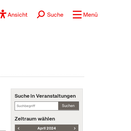
Ansicht
Suche
Menü
Suche in Veranstaltungen
Suchen
Zeitraum wählen
April 2024