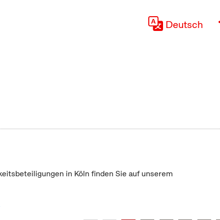
Deutsch
keitsbeteiligungen in Köln finden Sie auf unserem
"