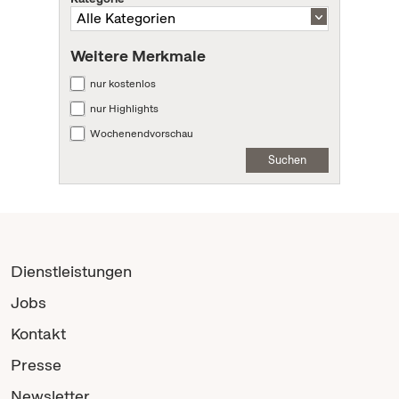
Weitere Merkmale
nur kostenlos
nur Highlights
Wochenendvorschau
Suchen
Dienstleistungen
Jobs
Kontakt
Presse
Newsletter