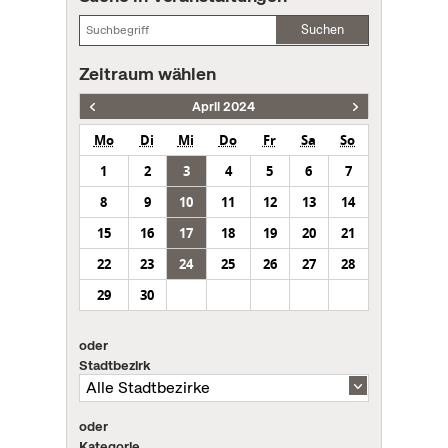
Suchen
Zeitraum wählen
April 2024
Mo
Di
Mi
Do
Fr
Sa
So
1
2
3
4
5
6
7
8
9
10
11
12
13
14
15
16
17
18
19
20
21
22
23
24
25
26
27
28
29
30
oder
Stadtbezirk
oder
Kategorie