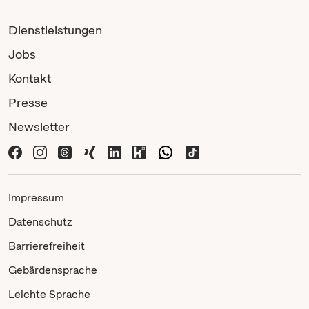
Dienstleistungen
Jobs
Kontakt
Presse
Newsletter
Impressum
Datenschutz
Barrierefreiheit
Gebärdensprache
Leichte Sprache