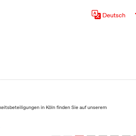
Deutsch
keitsbeteiligungen in Köln finden Sie auf unserem
"