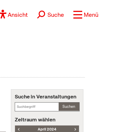
Ansicht
Suche
Menü
Suche in Veranstaltungen
Suchen
Zeitraum wählen
April 2024