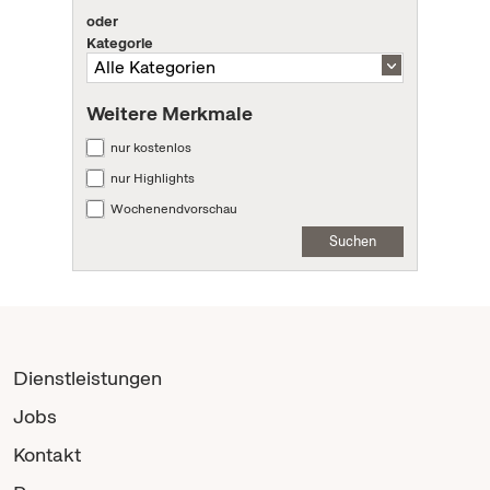
oder
Kategorie
Weitere Merkmale
nur kostenlos
nur Highlights
Wochenendvorschau
Suchen
Dienstleistungen
Jobs
Kontakt