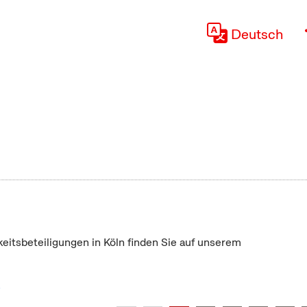
Deutsch
keitsbeteiligungen in Köln finden Sie auf unserem
"