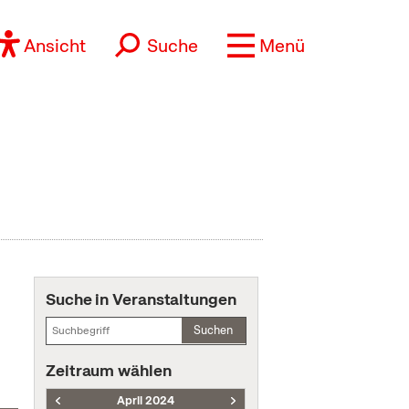
Ansicht
Suche
Menü
Suche in Veranstaltungen
Suchen
Zeitraum wählen
April 2024