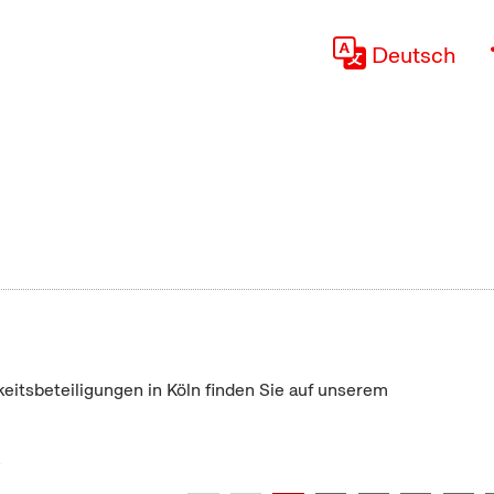
Deutsch
keitsbeteiligungen in Köln finden Sie auf unserem
"