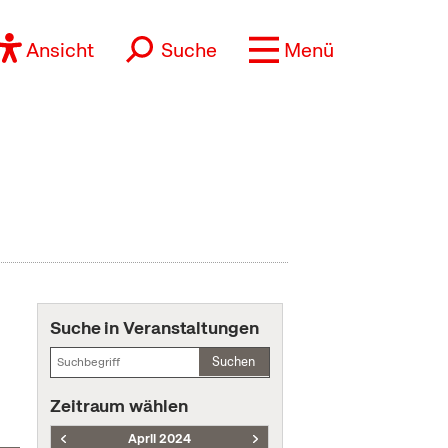
Ansicht
Suche
Menü
Suche in Veranstaltungen
Suchen
Zeitraum wählen
April 2024