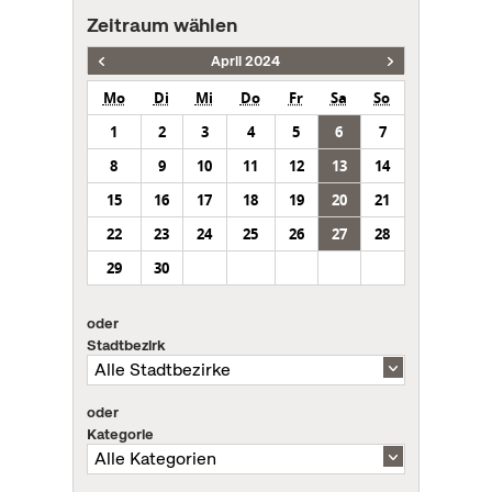
Zeitraum wählen
April 2024
Mo
Di
Mi
Do
Fr
Sa
So
1
2
3
4
5
6
7
8
9
10
11
12
13
14
15
16
17
18
19
20
21
22
23
24
25
26
27
28
29
30
oder
Stadtbezirk
oder
Kategorie