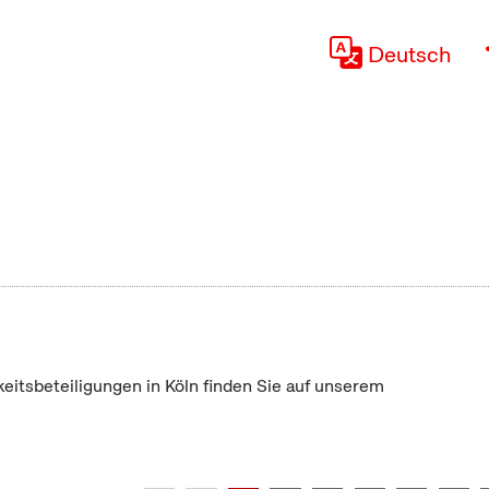
Deutsch
keitsbeteiligungen in Köln finden Sie auf unserem
"