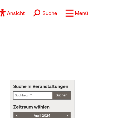
Ansicht
Suche
Menü
Suche in Veranstaltungen
Suchen
Zeitraum wählen
April 2024