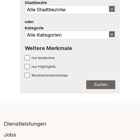
Stadtbezirk
oder
Kategorie
Weitere Merkmale
nur kostenlos
nur Highlights
Wochenendvorschau
Suchen
Dienstleistungen
Jobs