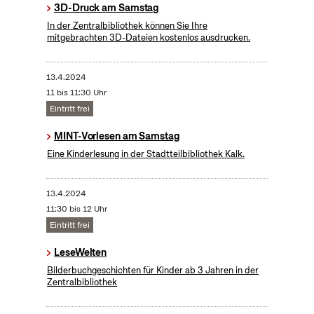
3D-Druck am Samstag
In der Zentralbibliothek können Sie Ihre
mitgebrachten 3D-Dateien kostenlos ausdrucken.
13.4.2024
11 bis 11:30 Uhr
Eintritt frei
MINT-Vorlesen am Samstag
Eine Kinderlesung in der Stadtteilbibliothek Kalk.
13.4.2024
11:30 bis 12 Uhr
Eintritt frei
LeseWelten
Bilderbuchgeschichten für Kinder ab 3 Jahren in der
Zentralbibliothek