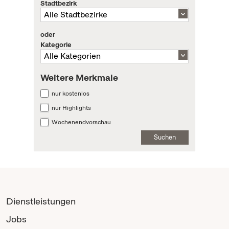
Stadtbezirk
oder
Kategorie
Weitere Merkmale
nur kostenlos
nur Highlights
Wochenendvorschau
Suchen
Dienstleistungen
Jobs