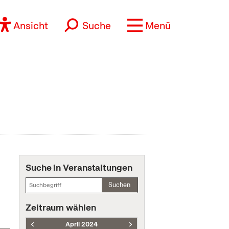
Ansicht
Suche
Menü
Suche in Veranstaltungen
Suchen
Zeitraum wählen
April 2024