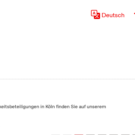
Deutsch
keitsbeteiligungen in Köln finden Sie auf unserem
"