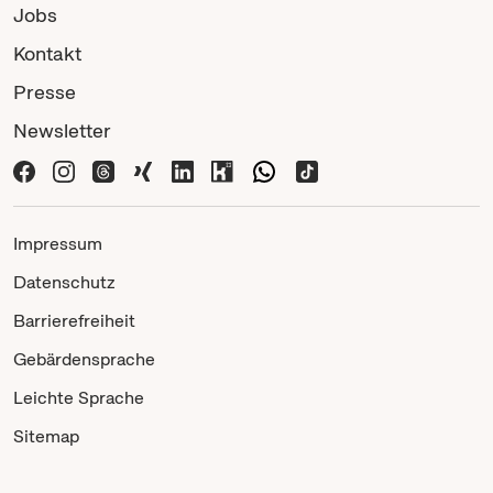
Jobs
Kontakt
Presse
Newsletter
Impressum
Datenschutz
Barrierefreiheit
Gebärdensprache
Leichte Sprache
Sitemap