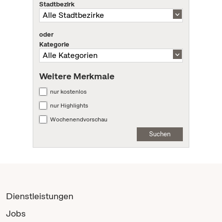
Stadtbezirk
oder
Kategorie
Weitere Merkmale
nur kostenlos
nur Highlights
Wochenendvorschau
Suchen
Dienstleistungen
Jobs