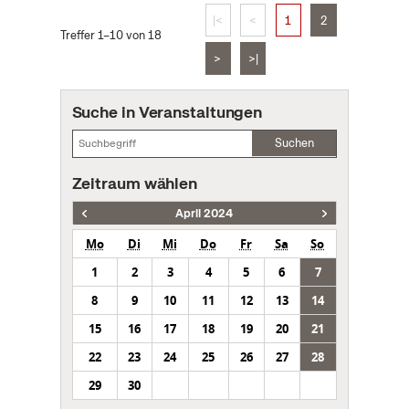
|<
<
1
2
Treffer 1–10 von 18
>
>|
Suche in Veranstaltungen
Suchen
Zeitraum wählen
April 2024
Mo
Di
Mi
Do
Fr
Sa
So
1
2
3
4
5
6
7
8
9
10
11
12
13
14
15
16
17
18
19
20
21
22
23
24
25
26
27
28
29
30