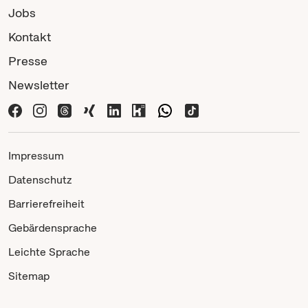
Jobs
Kontakt
Presse
Newsletter
Impressum
Datenschutz
Barrierefreiheit
Gebärdensprache
Leichte Sprache
Sitemap