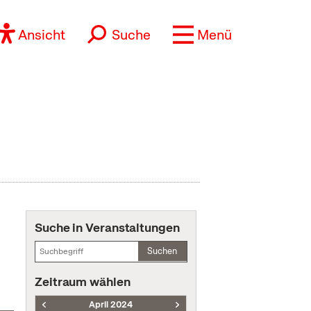
Ansicht
Suche
Menü
Suche in Veranstaltungen
Suchen
Zeitraum wählen
April 2024