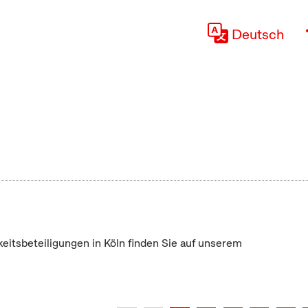
Deutsch
keitsbeteiligungen in Köln finden Sie auf unserem
"