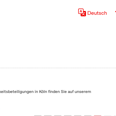
Deutsch
keitsbeteiligungen in Köln finden Sie auf unserem
"