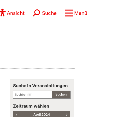
Ansicht
Suche
Menü
Suche in Veranstaltungen
Suchen
Zeitraum wählen
April 2024