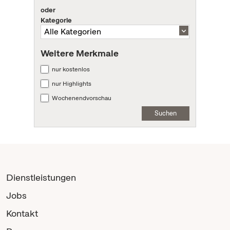
oder
Kategorie
Weitere Merkmale
nur kostenlos
nur Highlights
Wochenendvorschau
Suchen
Dienstleistungen
Jobs
Kontakt