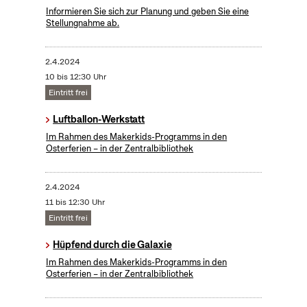
Informieren Sie sich zur Planung und geben Sie eine
Stellungnahme ab.
2.4.2024
10 bis 12:30 Uhr
Eintritt frei
Luftballon-Werkstatt
Im Rahmen des Makerkids-Programms in den
Osterferien – in der Zentralbibliothek
2.4.2024
11 bis 12:30 Uhr
Eintritt frei
Hüpfend durch die Galaxie
Im Rahmen des Makerkids-Programms in den
Osterferien – in der Zentralbibliothek