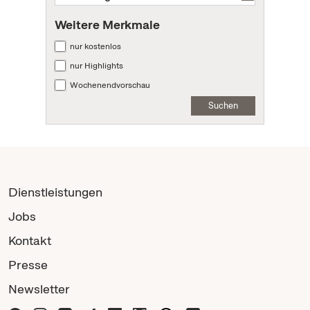
Weitere Merkmale
nur kostenlos
nur Highlights
Wochenendvorschau
Suchen
Dienstleistungen
Jobs
Kontakt
Presse
Newsletter