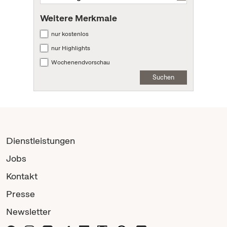
Weitere Merkmale
nur kostenlos
nur Highlights
Wochenendvorschau
Suchen
Dienstleistungen
Jobs
Kontakt
Presse
Newsletter