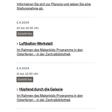
Informieren Sie sich zur Planung und geben Sie eine
Stellungnahme ab.
2.4.2024
10 bis 12:30 Uhr
Eintritt frei
Luftballon-Werkstatt
Im Rahmen des Makerkids-Programms in den
Osterferien – in der Zentralbibliothek
2.4.2024
11 bis 12:30 Uhr
Eintritt frei
Hüpfend durch die Galaxie
Im Rahmen des Makerkids-Programms in den
Osterferien – in der Zentralbibliothek