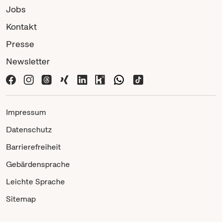
Jobs
Kontakt
Presse
Newsletter
Impressum
Datenschutz
Barrierefreiheit
Gebärdensprache
Leichte Sprache
Sitemap