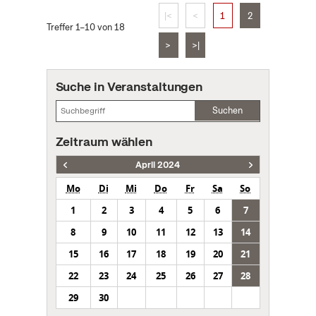
|<
<
1
2
Treffer 1–10 von 18
>
>|
Suche in Veranstaltungen
Suchen
Zeitraum wählen
April 2024
Mo
Di
Mi
Do
Fr
Sa
So
1
2
3
4
5
6
7
8
9
10
11
12
13
14
15
16
17
18
19
20
21
22
23
24
25
26
27
28
29
30