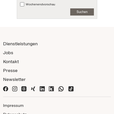
Wochenendvorschau
Suchen
Dienstleistungen
Jobs
Kontakt
Presse
Newsletter
Impressum