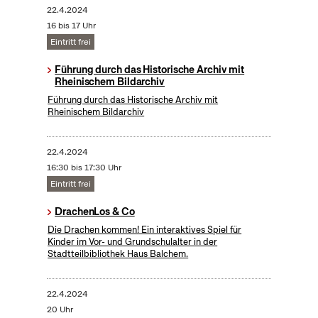
22.4.2024
16 bis 17 Uhr
Eintritt frei
Führung durch das Historische Archiv mit
Rheinischem Bildarchiv
Führung durch das Historische Archiv mit
Rheinischem Bildarchiv
22.4.2024
16:30 bis 17:30 Uhr
Eintritt frei
DrachenLos & Co
Die Drachen kommen! Ein interaktives Spiel für
Kinder im Vor- und Grundschulalter in der
Stadtteilbibliothek Haus Balchem.
22.4.2024
20 Uhr