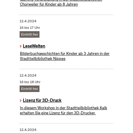
Chorweiler für Kinder ab 8 Jahren
12.4.2024
16 bis 17 Uhr
Eintritt frei
LeseWelten
Bilderbuchgeschichten für Kinder ab 3 Jahren in der
Stadtteilbibliothek Nippes
12.4.2024
16 bis 18 Uhr
Eintritt frei
Lizenz für 3D-Druck
In diesem Workshop in der Stadtteilbibliothek Kalk
erhalten Sie eine Lizenz für den 3D-Drucker.
12.4.2024