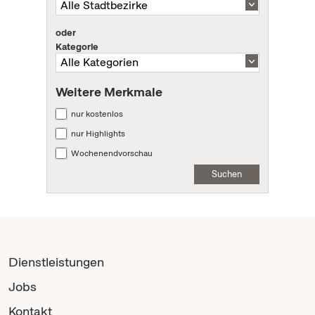
oder
Kategorie
Weitere Merkmale
nur kostenlos
nur Highlights
Wochenendvorschau
Suchen
Dienstleistungen
Jobs
Kontakt