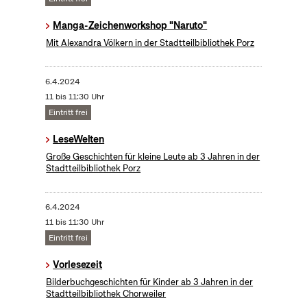
Manga-Zeichenworkshop "Naruto"
Mit Alexandra Völkern in der Stadtteilbibliothek Porz
6.4.2024
11 bis 11:30 Uhr
Eintritt frei
LeseWelten
Große Geschichten für kleine Leute ab 3 Jahren in der
Stadtteilbibliothek Porz
6.4.2024
11 bis 11:30 Uhr
Eintritt frei
Vorlesezeit
Bilderbuchgeschichten für Kinder ab 3 Jahren in der
Stadtteilbibliothek Chorweiler