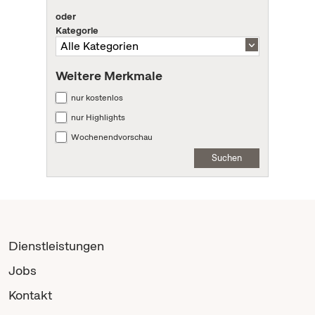
oder
Kategorie
Weitere Merkmale
nur kostenlos
nur Highlights
Wochenendvorschau
Suchen
Dienstleistungen
Jobs
Kontakt