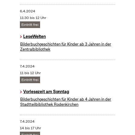
6.4.2024
11:30 bis 12 Uhr
Eintritt frei
LeseWelten
Bilderbuchgeschichten für Kinder ab 3 Jahren in der
Zentralbibliothek
7.4.2024
11 bis 12 Uhr
Eintritt frei
Vorlesezeit am Sonntag
Bilderbuchgeschichten für Kinder ab 4 Jahren in der
Stadtteilbibliothek Rodenkirchen
7.4.2024
14 bis 17 Uhr