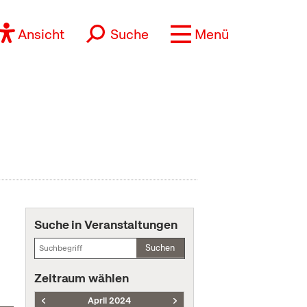
Ansicht
Suche
Menü
Suche in Veranstaltungen
Suchen
Zeitraum wählen
April 2024