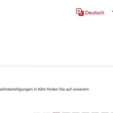
Deutsch
keitsbeteiligungen in Köln finden Sie auf unserem
"