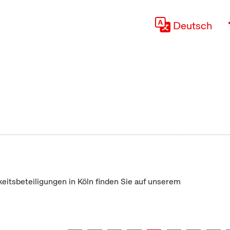
Deutsch
keitsbeteiligungen in Köln finden Sie auf unserem
"