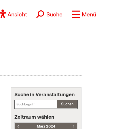
Ansicht
Suche
Menü
Suche in Veranstaltungen
Suchen
Zeitraum wählen
März 2024